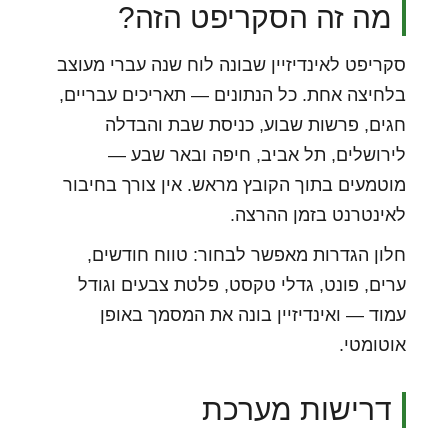
מה זה הסקריפט הזה?
סקריפט לאינדיזיין שבונה לוח שנה עברי מעוצב
בלחיצה אחת. כל הנתונים — תאריכים עבריים,
חגים, פרשות שבוע, כניסת שבת והבדלה
לירושלים, תל אביב, חיפה ובאר שבע —
מוטמעים בתוך הקובץ מראש. אין צורך בחיבור
לאינטרנט בזמן ההרצה.
חלון הגדרות מאפשר לבחור: טווח חודשים,
ערים, פונט, גדלי טקסט, פלטת צבעים וגודל
עמוד — ואינדיזיין בונה את המסמך באופן
אוטומטי.
דרישות מערכת