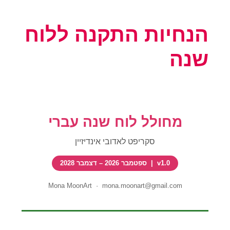
הנחיות התקנה ללוח
שנה
מחולל לוח שנה עברי
סקריפט לאדובי אינדיזיין
v1.0 | ספטמבר 2026 – דצמבר 2028
Mona MoonArt · mona.moonart@gmail.com