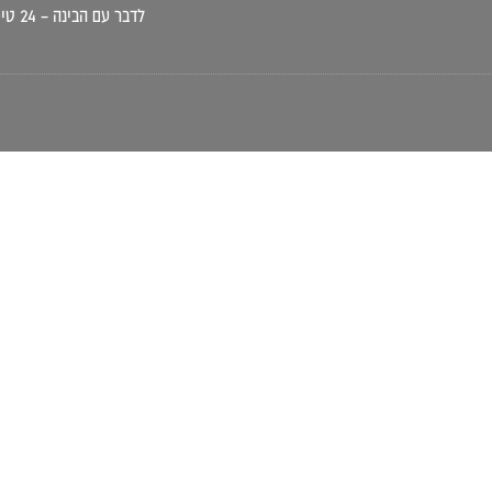
לדבר עם הבינה – 24 טיפים מנצחים