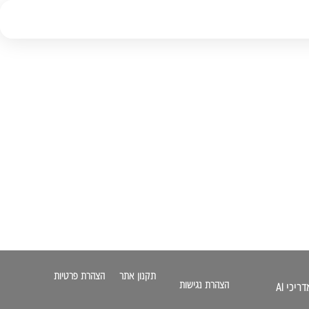
תקנון אתר
הצהרת פרטיות
הצהרת נגישות
דריכי AI