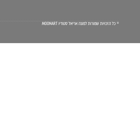
© כל הזכויות שמורות למונה אריאל סטודיו MOONART