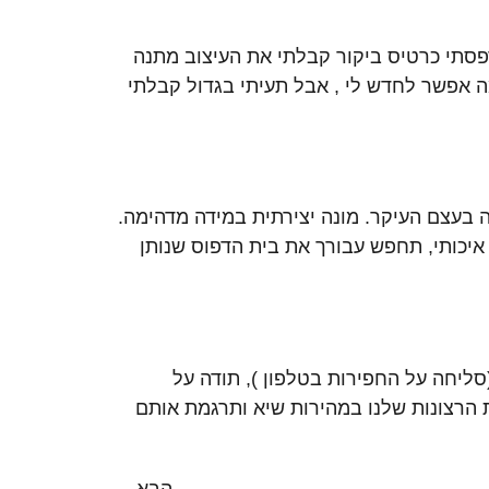
סתי כרטיס ביקור קבלתי את העיצוב מתנה
ה אפשר לחדש לי , אבל תעיתי בגדול קבלתי
זה בעצם העיקר. מונה יצירתית במידה מדהימה.
יכותי, תחפש עבורך את בית הדפוס שנותן
ליחה על החפירות בטלפון ), תודה על
 הרצונות שלנו במהירות שיא ותרגמת אותם
הבא
←