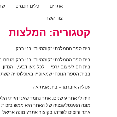
לתוכן
אתרים
כלים חכמים
שרו
צור קשר
קטגוריה:
המלצות
בית ספר הממלכתי "קוממיות" בני ברק
בבית הספר הנוכחי שמאופיין באוכלוסייה קשת י
עטליה אוברמן – בית אניתיאה
מונה האינטליגנציה של האתר היא ממש בזכות י
אתר ורוצים לשדרג בקיצור אתר? מונה אריאל