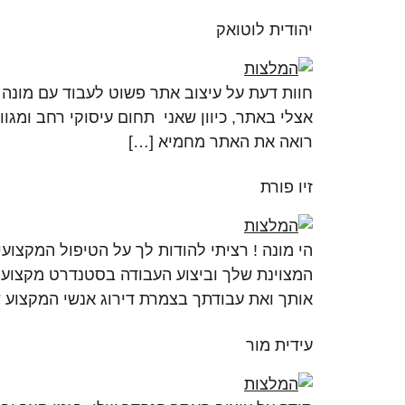
יהודית לוטואק
חוות דעת על עיצוב אתר פשוט לעבוד עם מונה 
אצלי באתר, כיוון שאני תחום עיסוקי רחב ומגו
רואה את האתר מחמיא […]
זיו פורת
הי מונה ! רציתי להודות לך על הטיפול המקצו
המצוינת שלך וביצוע העבודה בסטנדרט מקצועי ג
אותך ואת עבודתך בצמרת דירוג אנשי המקצוע ש
עידית מור