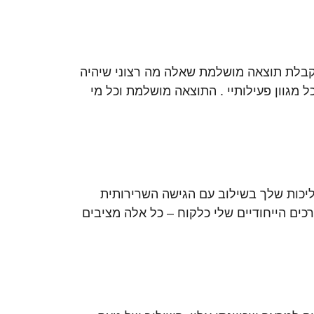
 לקבלת תוצאה מושלמת שאלה מה רצוני שיהיה
 מגוון פעילותיי . התוצאה מושלמת וכל מי
הליכות שלך בשילוב עם הגישה השרירותית
כים הייחודיים שלי כלקוח – כל אלה מציבים