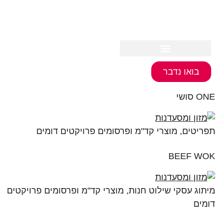
לתוכן
בואו נדבר
ONE סושי
תפריטים, מוצרי קד"מ ופרסומים פרויקטים דומים
BEEF WOK
מיתוג עסקי שילוט חנות, מוצרי קד"מ ופרסומים פרויקטים
דומים