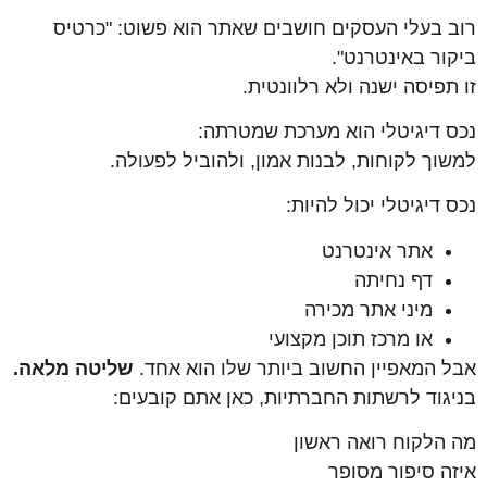
רוב בעלי העסקים חושבים שאתר הוא פשוט: "כרטיס
ביקור באינטרנט".
זו תפיסה ישנה ולא רלוונטית.
נכס דיגיטלי הוא מערכת שמטרתה:
למשוך לקוחות, לבנות אמון, ולהוביל לפעולה.
נכס דיגיטלי יכול להיות:
אתר אינטרנט
דף נחיתה
מיני אתר מכירה
או מרכז תוכן מקצועי
אבל המאפיין החשוב ביותר שלו הוא אחד.
שליטה מלאה.
בניגוד לרשתות החברתיות, כאן אתם קובעים:
מה הלקוח רואה ראשון
איזה סיפור מסופר