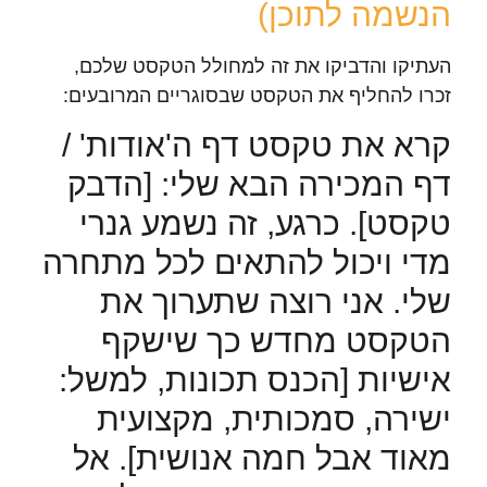
הנשמה לתוכן)
העתיקו והדביקו את זה למחולל הטקסט שלכם,
זכרו להחליף את הטקסט שבסוגריים המרובעים:
קרא את טקסט דף ה'אודות' /
דף המכירה הבא שלי: [הדבק
טקסט]. כרגע, זה נשמע גנרי
מדי ויכול להתאים לכל מתחרה
שלי. אני רוצה שתערוך את
הטקסט מחדש כך שישקף
אישיות [הכנס תכונות, למשל:
ישירה, סמכותית, מקצועית
מאוד אבל חמה אנושית]. אל