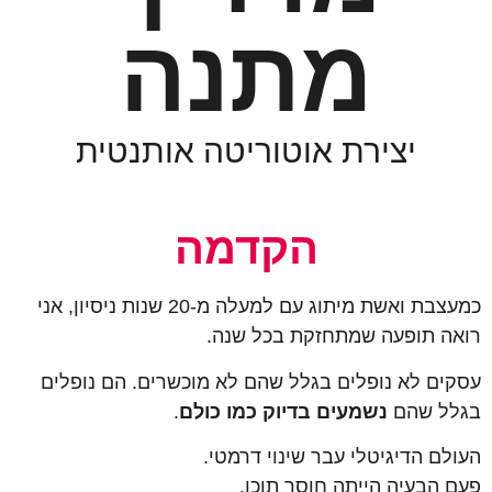
מתנה
יצירת אוטוריטה אותנטית
הקדמה
כמעצבת ואשת מיתוג עם למעלה מ-20 שנות ניסיון, אני
רואה תופעה שמתחזקת בכל שנה.
עסקים לא נופלים בגלל שהם לא מוכשרים. הם נופלים
בגלל שהם
נשמעים בדיוק כמו כולם
.
העולם הדיגיטלי עבר שינוי דרמטי.
פעם הבעיה הייתה חוסר תוכן.