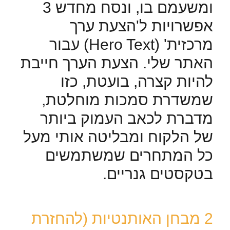
ומשעמם בו, ונסח מחדש 3
אפשרויות ל'הצעת ערך
מרכזית' (Hero Text) עבור
האתר שלי. הצעת הערך חייבת
להיות קצרה, בועטת, כזו
שמשדרת סמכות מוחלטת,
מדברת לכאב העמוק ביותר
של הלקוח ומבליטה אותי מעל
כל המתחרים שמשתמשים
בטקסטים גנריים.
2
מבחן האותנטיות (להחזרת