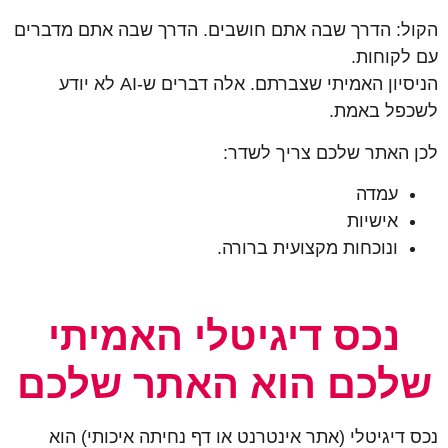
הקול: הדרך שבה אתם חושבים. הדרך שבה אתם מדברים
עם לקוחות.
הניסיון האמיתי שצברתם. אלה דברים ש-AI לא יודע
לשכפל באמת.
לכן האתר שלכם צריך לשדר:
עמדה
אישיות
ונוכחות מקצועית ברורה.
נכס דיגיטלי האמיתי
שלכם הוא האתר שלכם
נכס דיגיטלי (אתר אינטרנט או דף נחיתה איכותי) הוא