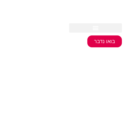
לתוכן
בואו נדבר