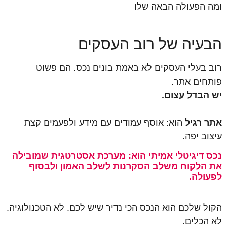
ומה הפעולה הבאה שלו
הבעיה של רוב העסקים
רוב בעלי העסקים לא באמת בונים נכס. הם פשוט
פותחים אתר.
יש הבדל עצום.
אתר רגיל
הוא: אוסף עמודים עם מידע ולפעמים קצת
עיצוב יפה.
נכס דיגיטלי אמיתי הוא: מערכת אסטרטגית שמובילה
את הלקוח משלב הסקרנות לשלב האמון ולבסוף
לפעולה.
הקול שלכם הוא הנכס הכי נדיר שיש לכם. לא הטכנולוגיה.
לא הכלים.