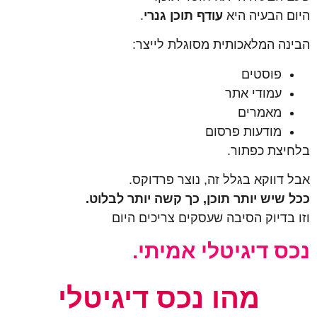
היום הבעיה היא
עודף תוכן גנרי
.
הבינה המלאכותית מסוגלת לייצר:
פוסטים
עמודי אתר
מאמרים
מודעות פרסום
בלחיצת כפתור.
אבל דווקא בגלל זה, נוצר פרדוקס.
ככל שיש יותר תוכן, כך קשה יותר לבלוט.
וזו בדיוק הסיבה שעסקים צריכים היום
נכס דיגיטלי אמיתי.
מהו נכס דיגיטלי