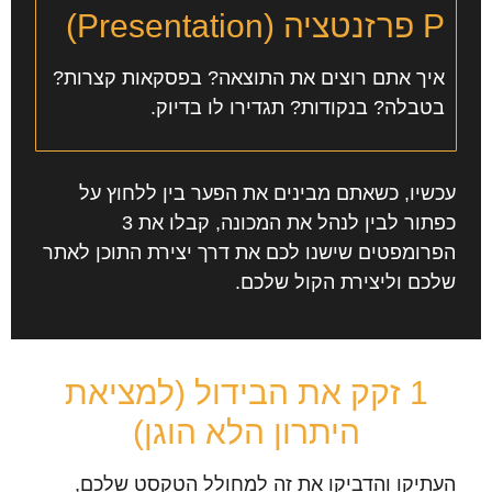
P
פרזנטציה (Presentation)
איך אתם רוצים את התוצאה? בפסקאות קצרות?
בטבלה? בנקודות? תגדירו לו בדיוק.
עכשיו, כשאתם מבינים את הפער בין ללחוץ על
כפתור לבין לנהל את המכונה, קבלו את 3
הפרומפטים שישנו לכם את דרך יצירת התוכן לאתר
שלכם וליצירת הקול שלכם.
1
זקק את הבידול (למציאת
היתרון הלא הוגן)
העתיקו והדביקו את זה למחולל הטקסט שלכם,