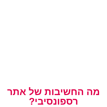
מה החשיבות של אתר
רספונסיבי?