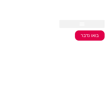
בואו נדבר