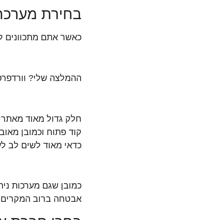
בחירת מערכת 
כאשר אתם מתכוונים לבנות אתר בעצמכם,
ההמלצה שלי? וורדפרס
חלק גדול מאוד מאתרי
קוד פתוח וכמובן מאוב
כדאי מאוד לשים לב לע
אבטחה ברוב המקרים.