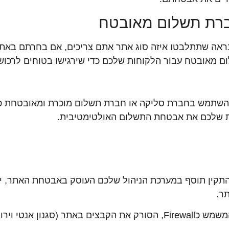
רת תשלום מאובטח
נראה שתתלבטו איזה
סוג
אתר
אתם
צריכים
, אם בחרתם באתר
ום מאובטח עבור הלקוחות שלכם כדי שירגישו בטוחים לרכו
ת שלכם את אבטחת התשלום האולטימטיבית.
התקין תוסף במערכת הניהול שלכם העוסק באבטחת האתר, יש
ר.
נון אנטי וירוס) וכדומה.