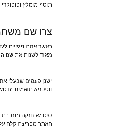
תוסף מומלץ ופופולרי 
צרו שם משתמ
כאשר אתם ניגשים לעד
מאוד לשנות את שם המשתמש מהשם ה
ישנן פעמים שבעלי א
וסיסמא תואמים, זו טע
סיסמא חזקה מורכבת מי
האתר מפריצה קלה על 