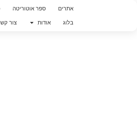
אתרים
ספר אוטוריטה
כ
בלוג
אודות
צור קשר