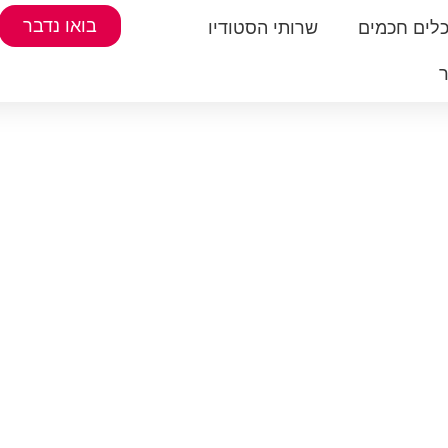
בואו נדבר
לים חכמים
שרותי הסטודיו