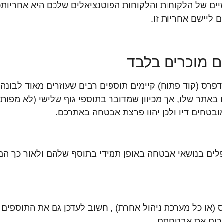
יים של הלקוחות והלקוחות הפוטנציאלים שלכם היא אחריותכ
ם מוכרים בלבד
דפרס (קוד פתוח) קיימים תוספים רבים שעוזרים מאוד לבונה 
תר שלו, אך מכיוון שמדובר בתוספי גוף שלישי (לא מפותחי
בטחים דיו ולכן יהוו פרצת אבטחה באתרכם.
לים בנושאי אבטחה באופן תמידי בתוסף שלהם ולאור כך הם
ס (או כל מערכת ניהול אחרת) , חשוב לעדכן גם את התוספים 
רים את אבטחתם.