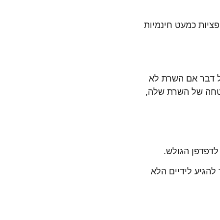
ציות כמעט חינמיות
 דבר אם השרת לא
טחה של השרת שלה,
תר להגיע לידיים הלא