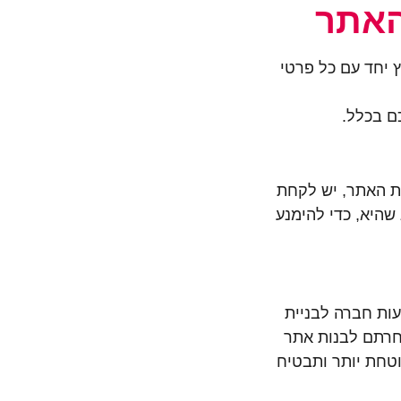
האתר
 יחד עם כל פרטי
ם בכלל.
ת האתר, יש לקחת
שהיא, כדי להימנע
ות חברה לבניית
חרתם לבנות אתר
טחת יותר ותבטיח