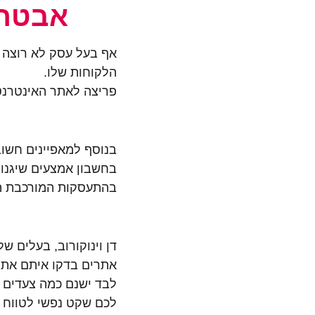
אבטחת
אף בעל עסק לא רוצה ל
הלקוחות שלו.
פריצה לאתר האינטרנט 
בנוסף למאפיינים חשוב
בחשבון אמצעים שיגנו 
בהתעסקות המורכבת ה
דן וינוקורוב, בעלים 
אתרים בדקו איתם את 
לבד ישנם כמה צעדים 
לכם שקט נפשי לטווח 