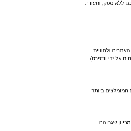
ם ללא ספק, ותעודת
האתרים ולחוויית
ם על ידי וודפרס)
 המומלצים ביותר
מכיוון שגם הם